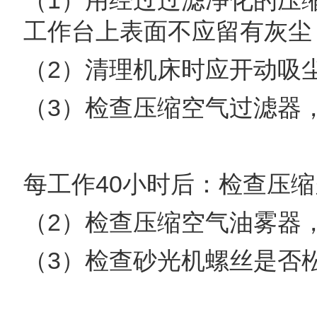
（1）用经过过滤净化的压
工作台
上表面不应留有灰尘
（2）清理机床时应开动吸
（3）检查压缩
空气过滤器
每工作40小时后：
检查压缩
（2）检查压缩空气
油雾器
（3）检查砂光机螺丝是否