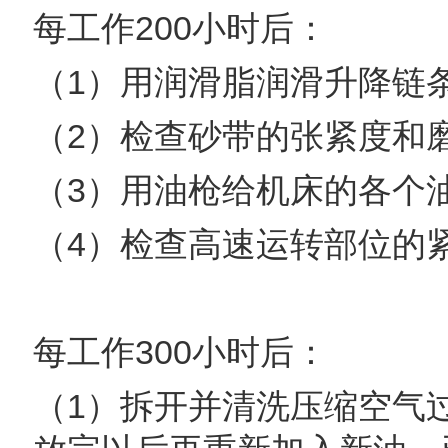
每工作200小时后：
（1）用润滑脂润滑升降链
（2）检查砂带的张紧度和
（3）用油枪给机床的各个
（4）检查高速运转部位的
每工作300小时后：
（1）拆开并清洗压缩空气