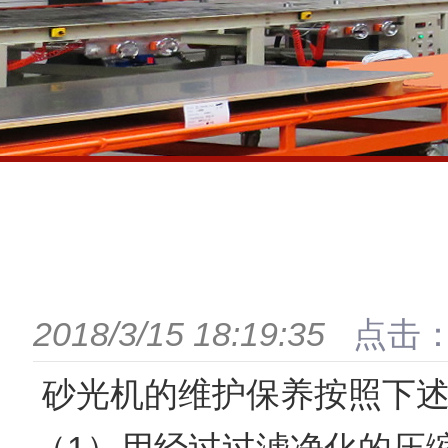
2018/3/15 18:19:35
点击：
砂光机的维护保养按照下述