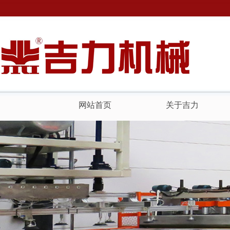
网站首页
关于吉力